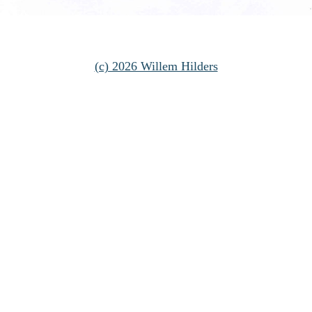
(c) 2026 Willem Hilders