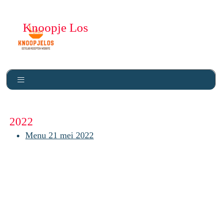
Knoopje Los
2022
Menu 21 mei 2022