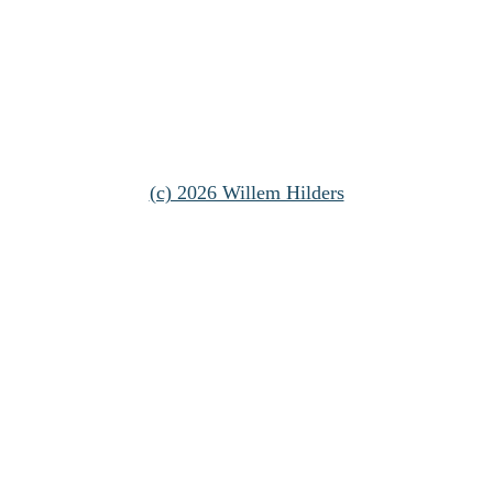
(c) 2026 Willem Hilders