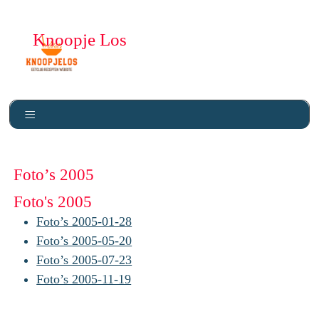
Knoopje Los
Foto’s 2005
Foto's 2005
Foto’s 2005-01-28
Foto’s 2005-05-20
Foto’s 2005-07-23
Foto’s 2005-11-19