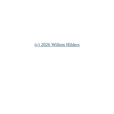
(c) 2026 Willem Hilders