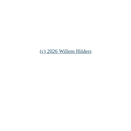
(c) 2026 Willem Hilders