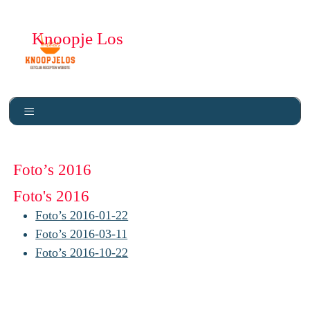
Knoopje Los
Foto’s 2016
Foto's 2016
Foto’s 2016-01-22
Foto’s 2016-03-11
Foto’s 2016-10-22