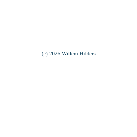
(c) 2026 Willem Hilders