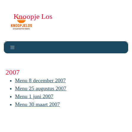
Knoopje Los
2007
Menu 8 december 2007
Menu 25 augustus 2007
Menu 1 juni 2007
Menu 30 maart 2007