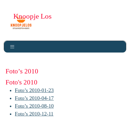
Knoopje Los
Foto’s 2010
Foto's 2010
Foto’s 2010-01-23
Foto’s 2010-04-17
Foto’s 2010-08-10
Foto’s 2010-12-11