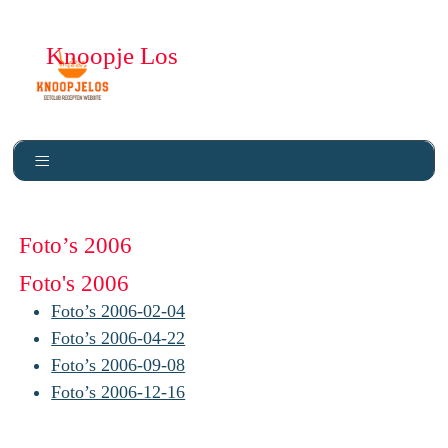
Knoopje Los
Foto’s 2006
Foto's 2006
Foto’s 2006-02-04
Foto’s 2006-04-22
Foto’s 2006-09-08
Foto’s 2006-12-16