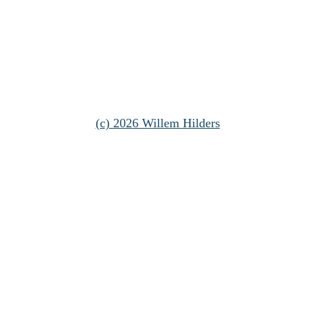
(c) 2026 Willem Hilders