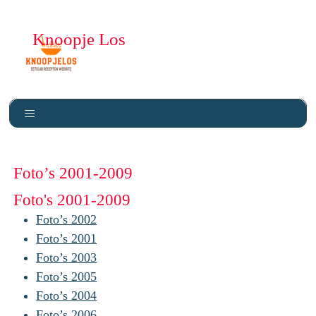
Knoopje Los
Foto’s 2001-2009
Foto's 2001-2009
Foto’s 2002
Foto’s 2001
Foto’s 2003
Foto’s 2005
Foto’s 2004
Foto’s 2006