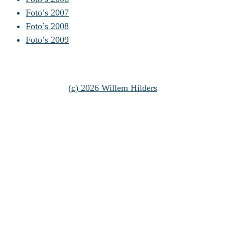
Foto’s 2007
Foto’s 2008
Foto’s 2009
(c) 2026 Willem Hilders