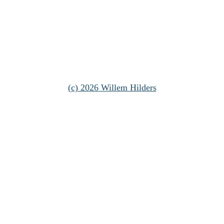
(c) 2026 Willem Hilders