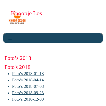
Knoopje Los
Foto’s 2018
Foto's 2018
Foto’s 2018-01-18
Foto’s 2018-04-14
Foto’s 2018-07-08
Foto’s 2018-09-23
Foto’s 2018-12-08