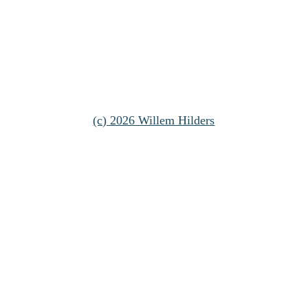
(c) 2026 Willem Hilders