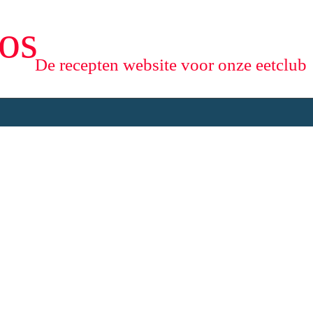
os
De recepten website voor onze eetclub