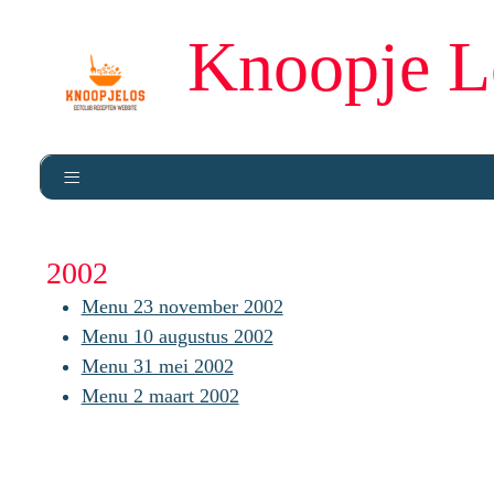
Knoopje L
2002
Menu 23 november 2002
Menu 10 augustus 2002
Menu 31 mei 2002
Menu 2 maart 2002