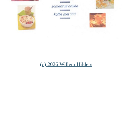
(c) 2026 Willem Hilders