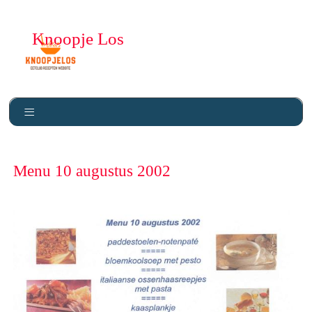
Knoopje Los
Menu 10 augustus 2002