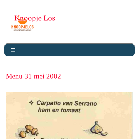
Knoopje Los
Menu 31 mei 2002