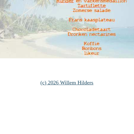
(c) 2026 Willem Hilders