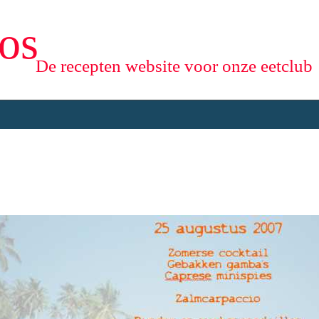
os
De recepten website voor onze eetclub