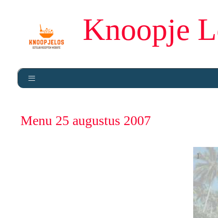
Knoopje L
Menu 25 augustus 2007