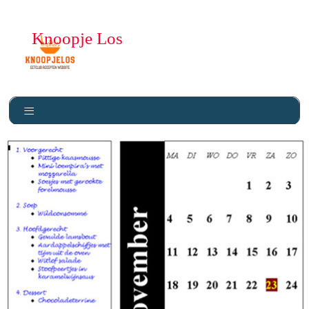
Knoopje Los