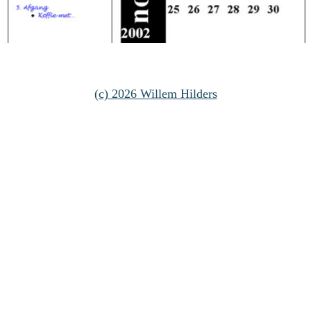
(c) 2026 Willem Hilders