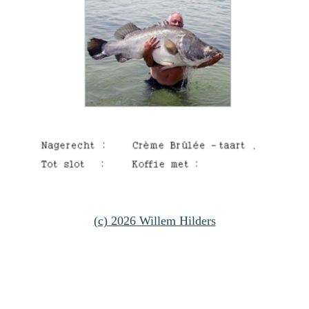
(c) 2026 Willem Hilders