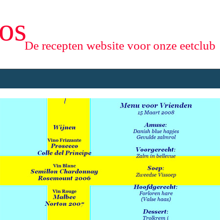
os
De recepten website voor onze eetclub