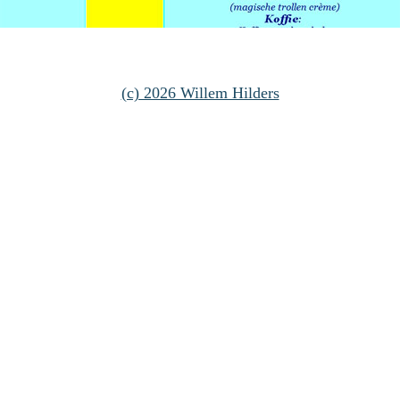
(c) 2026 Willem Hilders