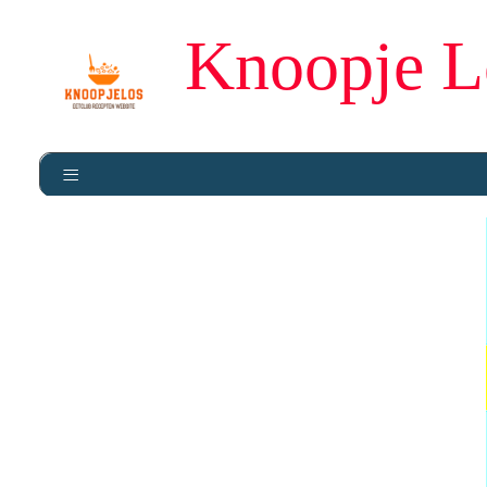
Knoopje L