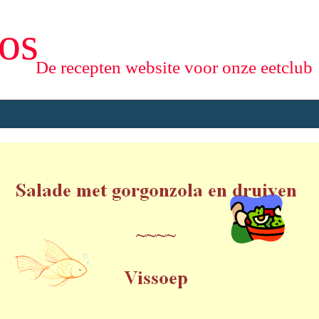
os
De recepten website voor onze eetclub