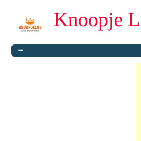
Knoopje L