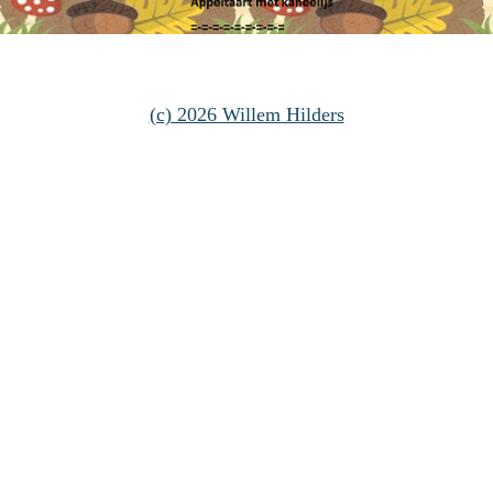
(c) 2026 Willem Hilders