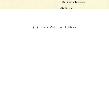
(c) 2026 Willem Hilders