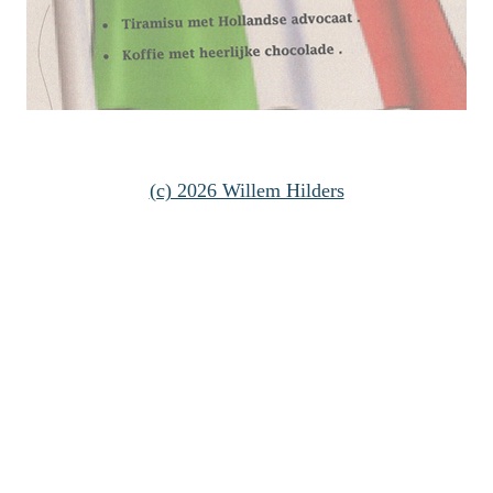
(c) 2026 Willem Hilders