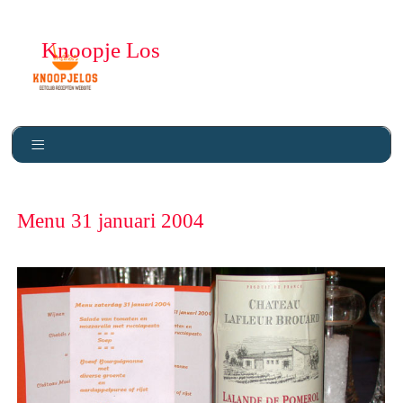
Knoopje Los
Menu 31 januari 2004