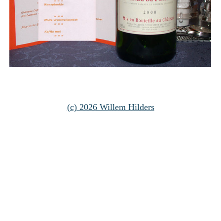
(c) 2026 Willem Hilders