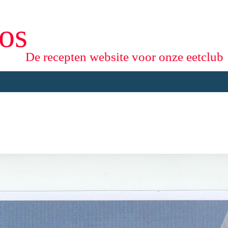
os
De recepten website voor onze eetclub