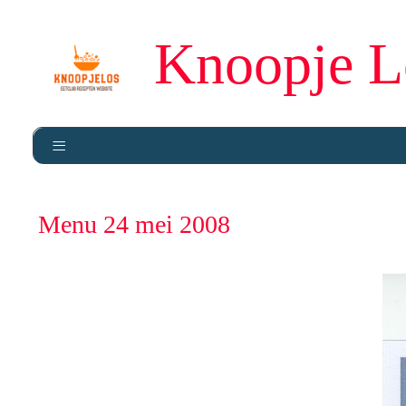
Knoopje L
Menu 24 mei 2008