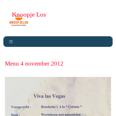
Knoopje Los
Menu 4 november 2012