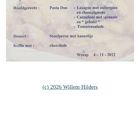
(c) 2026 Willem Hilders