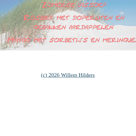
(c) 2026 Willem Hilders