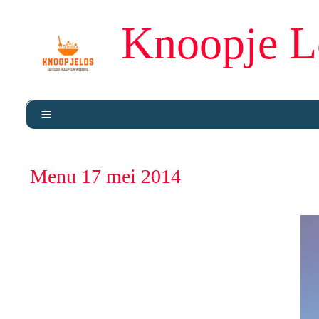
Knoopje L
Menu 17 mei 2014