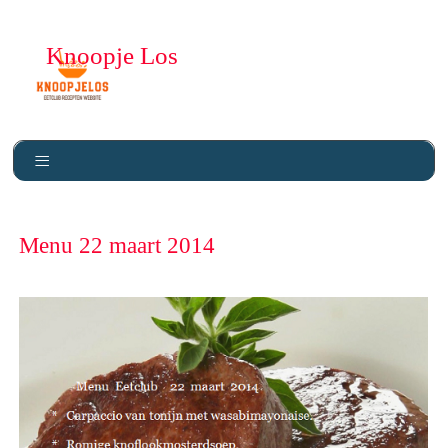
Knoopje Los
Menu 22 maart 2014