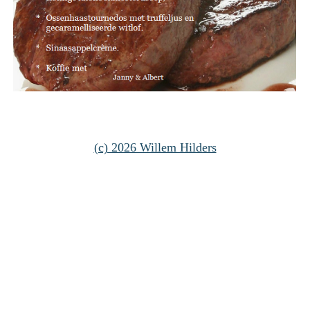
(c) 2026 Willem Hilders