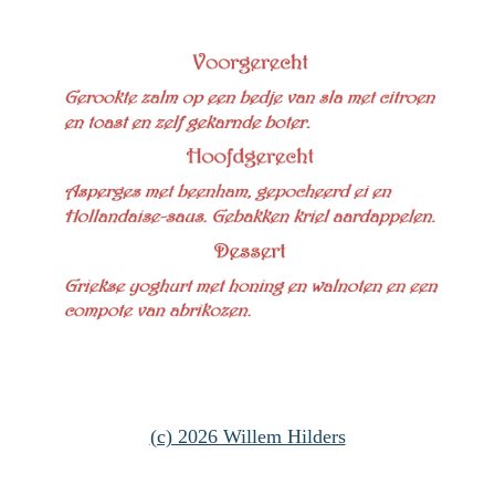
(c) 2026 Willem Hilders