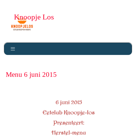
Knoopje Los
Menu 6 juni 2015