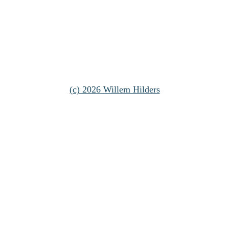
(c) 2026 Willem Hilders