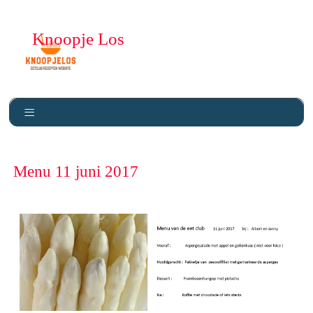
Knoopje Los
Menu 11 juni 2017