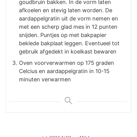
goudbruin bakken. In de vorm laten
afkoelen en stevig laten worden. De
aardappelgratin uit de vorm nemen en
met een scherp glad mes in 12 punten
snijden. Puntjes op met bakpapier
beklede bakplaat leggen. Eventueel tot
gebruik afgedekt in koelkast bewaren
Oven voorverwarmen op 175 graden
Celcius en aardappelgratin in 10-15
minuten verwarmen