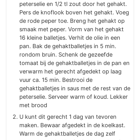
peterselie en 1/2 tl zout door het gehakt.
Pers de knoflook boven het gehakt. Voeg
de rode peper toe. Breng het gehakt op
smaak met peper. Vorm van het gehakt
16 kleine balletjes. Verhit de olie in een
pan. Bak de gehaktballetjes in 5 min.
rondom bruin. Schenk de gezeefde
tomaat bij de gehaktballetjes in de pan en
verwarm het gerecht afgedekt op laag
vuur ca. 15 min. Bestrooi de
gehaktballetjes in saus met de rest van de
peterselie. Serveer warm of koud. Lekker
met brood
U kunt dit gerecht 1 dag van tevoren
maken. Bewaar afgedekt in de koelkast.
Warm de gehaktballetjes de dag zelf