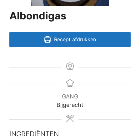
Albondigas
Recept afdrukken
GANG
Bijgerecht
INGREDIËNTEN