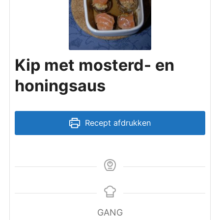
Kip met mosterd- en
honingsaus
Recept afdrukken
GANG