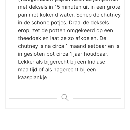
met deksels in 15 minuten uit in een grote
pan met kokend water. Schep de chutney
in de schone potjes. Draai de deksels
erop, zet de potten omgekeerd op een
theedoek en laat ze zo afkoelen. De
chutney is na circa 1 maand eetbaar en is
in gesloten pot circa 1 jaar houdbaar.
Lekker als bijgerecht bij een Indiase
maaltijd of als nagerecht bij een
kaasplankje