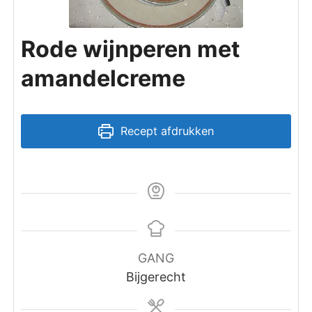
Rode wijnperen met
amandelcreme
Recept afdrukken
GANG
Bijgerecht