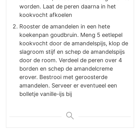
worden. Laat de peren daarna in het
kookvocht afkoelen
Rooster de amandelen in een hete
koekenpan goudbruin. Meng 5 eetlepel
kookvocht door de amandelspijs, klop de
slagroom stijf en schep de amandelspijs
door de room. Verdeel de peren over 4
borden en schep de amandelcreme
erover. Bestrooi met geroosterde
amandelen. Serveer er eventueel een
bolletje vanille-ijs bij