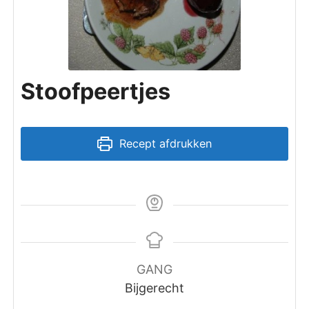
Stoofpeertjes
Recept afdrukken
GANG
Bijgerecht