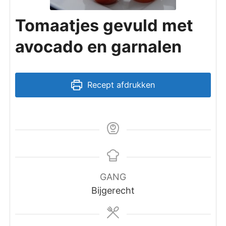
Tomaatjes gevuld met
avocado en garnalen
Recept afdrukken
GANG
Bijgerecht