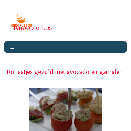
Knoopje Los
Tomaatjes gevuld met avocado en garnalen