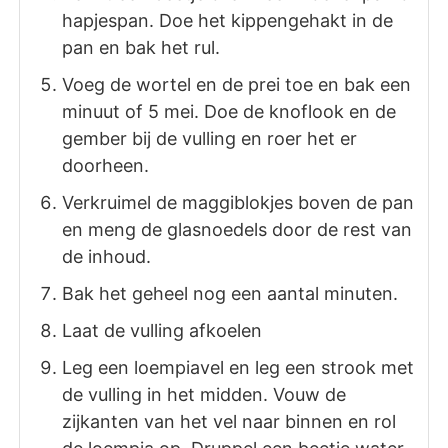
hapjespan. Doe het kippengehakt in de
pan en bak het rul.
Voeg de wortel en de prei toe en bak een
minuut of 5 mei. Doe de knoflook en de
gember bij de vulling en roer het er
doorheen.
Verkruimel de maggiblokjes boven de pan
en meng de glasnoedels door de rest van
de inhoud.
Bak het geheel nog een aantal minuten.
Laat de vulling afkoelen
Leg een loempiavel en leg een strook met
de vulling in het midden. Vouw de
zijkanten van het vel naar binnen en rol