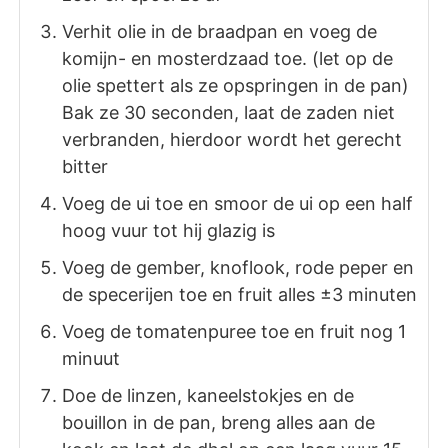
Verhit olie in de braadpan en voeg de
komijn- en mosterdzaad toe. (let op de
olie spettert als ze opspringen in de pan)
Bak ze 30 seconden, laat de zaden niet
verbranden, hierdoor wordt het gerecht
bitter
Voeg de ui toe en smoor de ui op een half
hoog vuur tot hij glazig is
Voeg de gember, knoflook, rode peper en
de specerijen toe en fruit alles ±3 minuten
Voeg de tomatenpuree toe en fruit nog 1
minuut
Doe de linzen, kaneelstokjes en de
bouillon in de pan, breng alles aan de