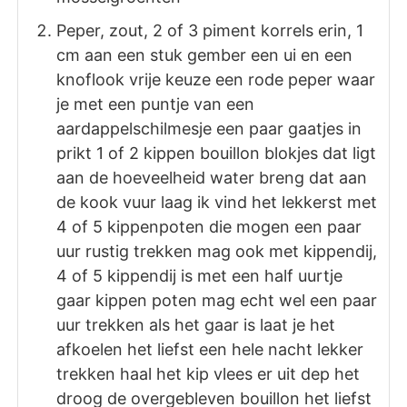
Peper, zout, 2 of 3 piment korrels erin, 1
cm aan een stuk gember een ui en een
knoflook vrije keuze een rode peper waar
je met een puntje van een
aardappelschilmesje een paar gaatjes in
prikt 1 of 2 kippen bouillon blokjes dat ligt
aan de hoeveelheid water breng dat aan
de kook vuur laag ik vind het lekkerst met
4 of 5 kippenpoten die mogen een paar
uur rustig trekken mag ook met kippendij,
4 of 5 kippendij is met een half uurtje
gaar kippen poten mag echt wel een paar
uur trekken als het gaar is laat je het
afkoelen het liefst een hele nacht lekker
trekken haal het kip vlees er uit dep het
droog de overgebleven bouillon het liefst