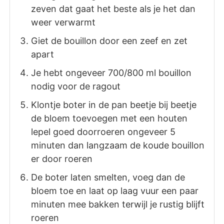
zeven dat gaat het beste als je het dan
weer verwarmt
Giet de bouillon door een zeef en zet
apart
Je hebt ongeveer 700/800 ml bouillon
nodig voor de ragout
Klontje boter in de pan beetje bij beetje
de bloem toevoegen met een houten
lepel goed doorroeren ongeveer 5
minuten dan langzaam de koude bouillon
er door roeren
De boter laten smelten, voeg dan de
bloem toe en laat op laag vuur een paar
minuten mee bakken terwijl je rustig blijft
roeren