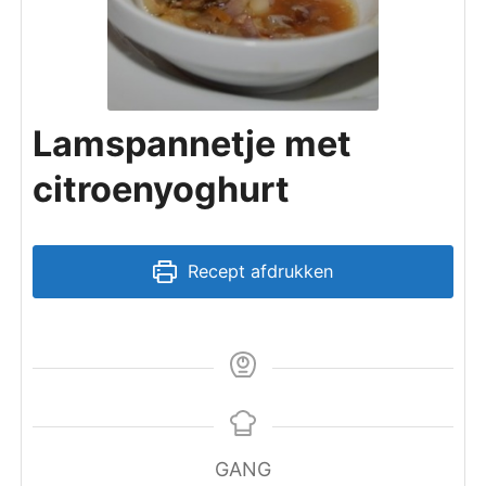
Lamspannetje met
citroenyoghurt
Recept afdrukken
GANG