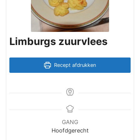
Limburgs zuurvlees
Recept afdrukken
GANG
Hoofdgerecht