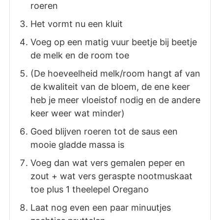
roeren
Het vormt nu een kluit
Voeg op een matig vuur beetje bij beetje
de melk en de room toe
(De hoeveelheid melk/room hangt af van
de kwaliteit van de bloem, de ene keer
heb je meer vloeistof nodig en de andere
keer weer wat minder)
Goed blijven roeren tot de saus een
mooie gladde massa is
Voeg dan wat vers gemalen peper en
zout + wat vers geraspte nootmuskaat
toe plus 1 theelepel Oregano
Laat nog even een paar minuutjes