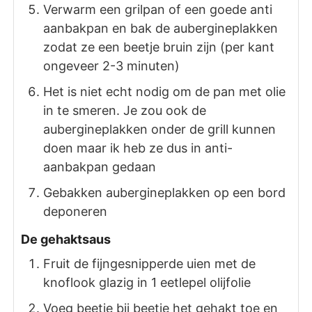
Verwarm een grilpan of een goede anti
aanbakpan en bak de aubergineplakken
zodat ze een beetje bruin zijn (per kant
ongeveer 2-3 minuten)
Het is niet echt nodig om de pan met olie
in te smeren. Je zou ook de
aubergineplakken onder de grill kunnen
doen maar ik heb ze dus in anti-
aanbakpan gedaan
Gebakken aubergineplakken op een bord
deponeren
De gehaktsaus
Fruit de fijngesnipperde uien met de
knoflook glazig in 1 eetlepel olijfolie
Voeg beetje bij beetje het gehakt toe en