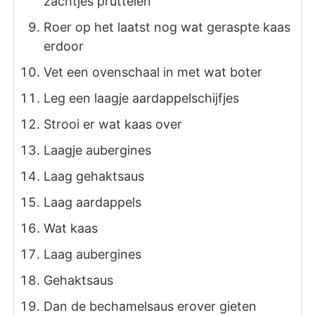
zachtjes pruttelen
Roer op het laatst nog wat geraspte kaas
erdoor
Vet een ovenschaal in met wat boter
Leg een laagje aardappelschijfjes
Strooi er wat kaas over
Laagje aubergines
Laag gehaktsaus
Laag aardappels
Wat kaas
Laag aubergines
Gehaktsaus
Dan de bechamelsaus erover gieten