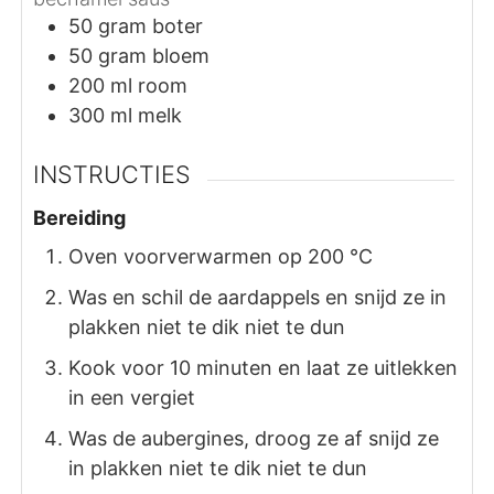
50
gram
boter
50
gram
bloem
200
ml
room
300
ml
melk
INSTRUCTIES
Bereiding
Oven voorverwarmen op 200 °C
Was en schil de aardappels en snijd ze in
plakken niet te dik niet te dun
Kook voor 10 minuten en laat ze uitlekken
in een vergiet
Was de aubergines, droog ze af snijd ze
in plakken niet te dik niet te dun