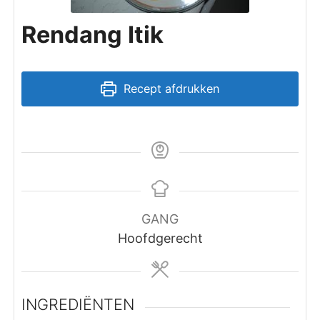
Rendang Itik
Recept afdrukken
GANG
Hoofdgerecht
INGREDIËNTEN