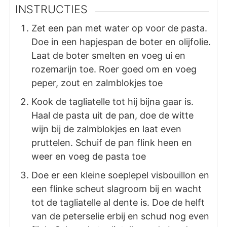
INSTRUCTIES
Zet een pan met water op voor de pasta.
Doe in een hapjespan de boter en olijfolie.
Laat de boter smelten en voeg ui en
rozemarijn toe. Roer goed om en voeg
peper, zout en zalmblokjes toe
Kook de tagliatelle tot hij bijna gaar is.
Haal de pasta uit de pan, doe de witte
wijn bij de zalmblokjes en laat even
pruttelen. Schuif de pan flink heen en
weer en voeg de pasta toe
Doe er een kleine soeplepel visbouillon en
een flinke scheut slagroom bij en wacht
tot de tagliatelle al dente is. Doe de helft
van de peterselie erbij en schud nog even