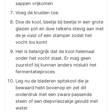
sappen vrijkomen
Voeg de kruiden toe.
Doe de kool, beetje bij beetje in een grote
glazen pot en duw telkens stevig aan met
de je vuist of een stamper zodat het
vocht los komt
Het is belangrijk dat de kool helemaal
onder het vocht staat. Er mag geen
zuurstof bij kunnen anders mislukt het
fermentatieproces
Leg nu de bladeren spitskool die je
bewaard hebt bovenop en zet dit
onderdruk met een zware passende
steen of een diepvrieszakje gevuld met
water