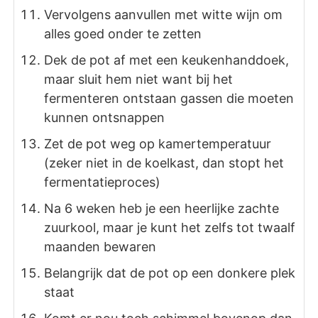
Vervolgens aanvullen met witte wijn om
alles goed onder te zetten
Dek de pot af met een keukenhanddoek,
maar sluit hem niet want bij het
fermenteren ontstaan gassen die moeten
kunnen ontsnappen
Zet de pot weg op kamertemperatuur
(zeker niet in de koelkast, dan stopt het
fermentatieproces)
Na 6 weken heb je een heerlijke zachte
zuurkool, maar je kunt het zelfs tot twaalf
maanden bewaren
Belangrijk dat de pot op een donkere plek
staat