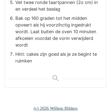
Vet twee ronde taartpannen (2o cm) in
en verdeel het beslag
Bak op 160 graden tot het midden
opveert als hij voorzihctig ingedrukt
wordt. Laat buiten de oven 10 minuten
afkoelen voordat de vorm verwijderd
wordt
Hint: cakes zijn goed als je ze begint te
ruimken
(c) 2026 Willem Hilders