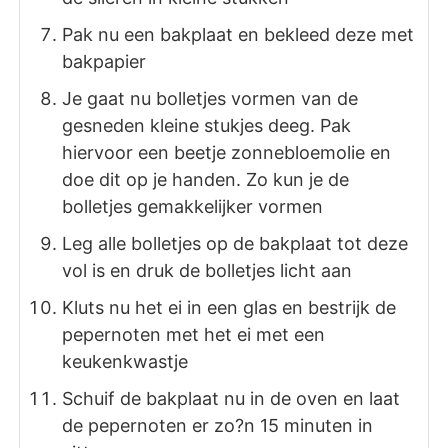
Pak nu een bakplaat en bekleed deze met
bakpapier
Je gaat nu bolletjes vormen van de
gesneden kleine stukjes deeg. Pak
hiervoor een beetje zonnebloemolie en
doe dit op je handen. Zo kun je de
bolletjes gemakkelijker vormen
Leg alle bolletjes op de bakplaat tot deze
vol is en druk de bolletjes licht aan
Kluts nu het ei in een glas en bestrijk de
pepernoten met het ei met een
keukenkwastje
Schuif de bakplaat nu in de oven en laat
de pepernoten er zo?n 15 minuten in