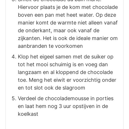
Hiervoor plaats je de kom met chocolade
boven een pan met heet water. Op deze
manier komt de warmte niet alleen vanaf
de onderkant, maar ook vanaf de
zijkanten. Het is ook de ideale manier om
aanbranden te voorkomen
Klop het eigeel samen met de suiker op
tot het mooi schuimig is en voeg dan
langzaam en al kloppend de chocolade
toe. Meng het eiwit er voorzichtig onder
en tot slot ook de slagroom
Verdeel de chocolademousse in porties
en laat hem nog 3 uur opstijven in de
koelkast