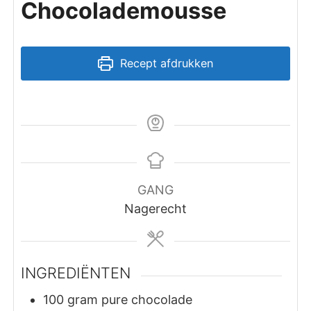
Chocolademousse
Recept afdrukken
GANG
Nagerecht
INGREDIËNTEN
100
gram
pure chocolade