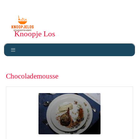
Knoopje Los
Chocolademousse