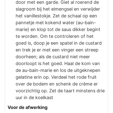
door met een garde. Giet al roerend de
slagroom bij het eimengsel en verwijder
het vanillestokje. Zet de schaal op een
pannetje met kokend water (au-bain-
marie) en klop tot de saus dikker begint
te worden. Om te controleren of het
goed is, doop je een spatel in de custard
en trek je er met een vinger een streep
doorheen; als de custard niet meer
doorloopt is het goed. Haal de kom van
de au-bain-marie en los de uitgeknepen
gelatine erin op. Verdeel het rode fruit
over de bodem en schenk de crème er
voorzichtig op. Zet de taart minstens drie
uur in de koelkast
Voor de afwerking