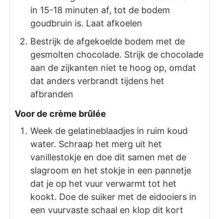
in 15-18 minuten af, tot de bodem
goudbruin is. Laat afkoelen
Bestrijk de afgekoelde bodem met de
gesmolten chocolade. Strijk de chocolade
aan de zijkanten niet te hoog op, omdat
dat anders verbrandt tijdens het
afbranden
Voor de crème brûlée
Week de gelatineblaadjes in ruim koud
water. Schraap het merg uit het
vanillestokje en doe dit samen met de
slagroom en het stokje in een pannetje
dat je op het vuur verwarmt tot het
kookt. Doe de suiker met de eidooiers in
een vuurvaste schaal en klop dit kort