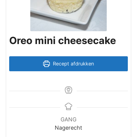
Oreo mini cheesecake
Recept afdrukken
GANG
Nagerecht