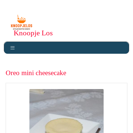
Knoopje Los
Oreo mini cheesecake