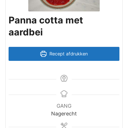
Panna cotta met
aardbei
Recept afdrukken
GANG
Nagerecht