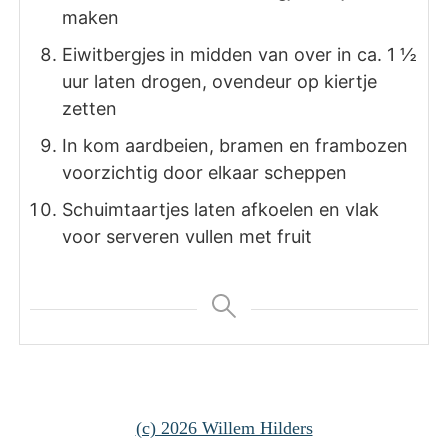
maken
Eiwitbergjes in midden van over in ca. 1 ½
uur laten drogen, ovendeur op kiertje
zetten
In kom aardbeien, bramen en frambozen
voorzichtig door elkaar scheppen
Schuimtaartjes laten afkoelen en vlak
voor serveren vullen met fruit
(c) 2026 Willem Hilders